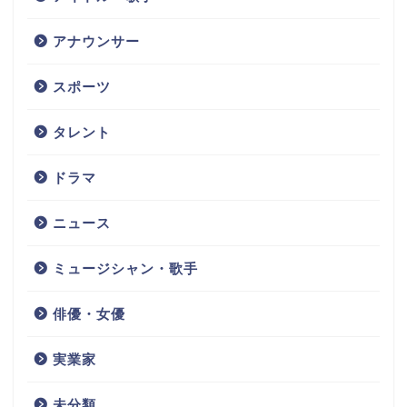
アナウンサー
スポーツ
タレント
ドラマ
ニュース
ミュージシャン・歌手
俳優・女優
実業家
未分類