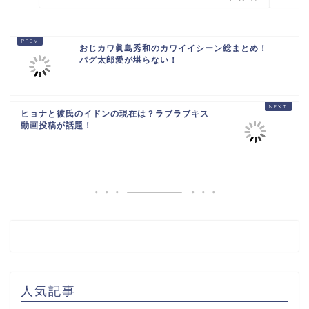
おじカワ眞島秀和のカワイイシーン総まとめ！
パグ太郎愛が堪らない！
ヒョナと彼氏のイドンの現在は？ラブラブキス
動画投稿が話題！
人気記事