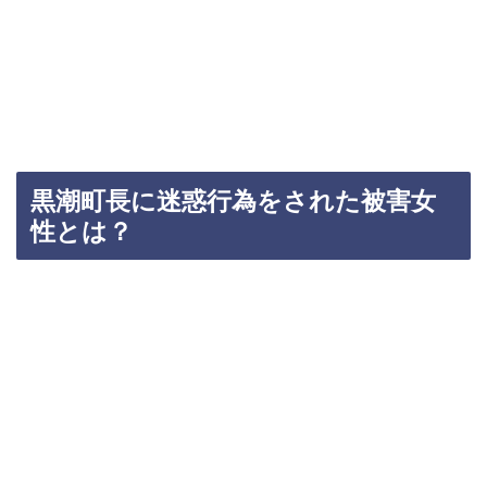
黒潮町長に迷惑行為をされた被害女
性とは？