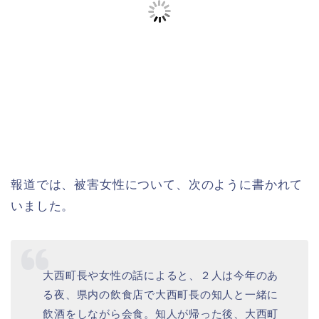
報道では、被害女性について、次のように書かれて
いました。
大西町長や女性の話によると、２人は今年のあ
る夜、県内の飲食店で大西町長の知人と一緒に
飲酒をしながら会食。知人が帰った後、大西町