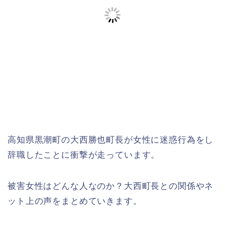
高知県黒潮町の大西勝也町長が女性に迷惑行為をし
辞職したことに衝撃が走っています。
被害女性はどんな人なのか？大西町長との関係やネ
ット上の声をまとめていきます。