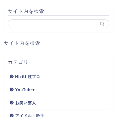
サイト内を検索
サイト内を検索
カテゴリー
NiziU 虹プロ
YouTuber
お笑い芸人
アイドル・歌手