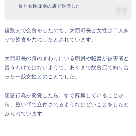
長と女性は別の店で飲酒した
複数人で会食をしたのち、大西町長と女性は二人き
りで飲食を共にしたとされています。
大西町長の身のまわりにいる職員や秘書が被害者と
言うわけではないようで、あくまで飲食店で知り合
った一般女性とのことでした。
迷惑行為が発覚したら、すぐ辞職していることか
ら、重い罪で立件されるようなひどいことをしたと
みられています。