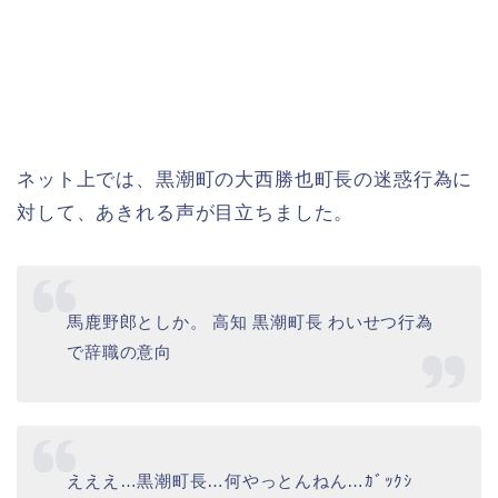
ネット上では、黒潮町の大西勝也町長の迷惑行為に
対して、あきれる声が目立ちました。
馬鹿野郎としか。 高知
黒潮町長
わいせつ行為
で辞職の意向
えええ…黒潮町長…何やっとんねん…ｶﾞｯｸｼ