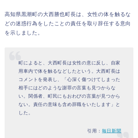
高知県黒潮町の大西勝也町長は、女性の体を触るな
どの迷惑行為をしたことの責任を取り辞任する意向
を示しました。
町によると、大西町長は女性の意に反し、自家
用車内で体を触るなどしたという。大西町長は
コメントを発表し、「心深く傷つけてしまった
相手にはどのような謝罪の言葉も見つからな
い。関係者、町民にもおわびの言葉が見つから
ない。責任の意味も含め辞職をいたします」と
した。
引用：
毎日新聞