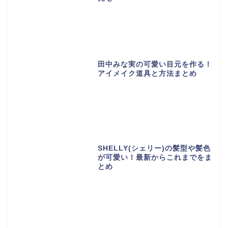
田中みな実の可愛い目元を作る！
アイメイク道具と方法まとめ
SHELLY(シェリー)の髪型や髪色
が可愛い！最新からこれまでをま
とめ