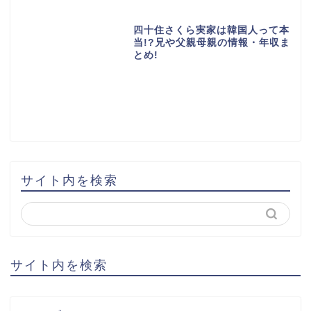
四十住さくら実家は韓国人って本
当!?兄や父親母親の情報・年収ま
とめ!
サイト内を検索
サイト内を検索