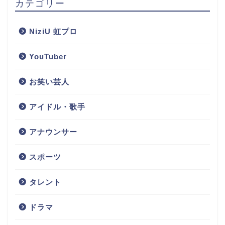
カテゴリー
NiziU 虹プロ
YouTuber
お笑い芸人
アイドル・歌手
アナウンサー
スポーツ
タレント
ドラマ