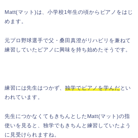
Matt(マット)は、小学校1年生の頃からピアノをはじ
めます。
元プロ野球選手で父・桑田真澄がリハビリを兼ねて
練習していたピアノに興味を持ち始めたそうです。
練習には先生はつかず、
独学でピアノを学んだ
とい
われています。
先生につかなくてもきちんとしたMatt(マット)の指
使いを見ると、独学でもきちんと練習していたよう
に見受けられますね。