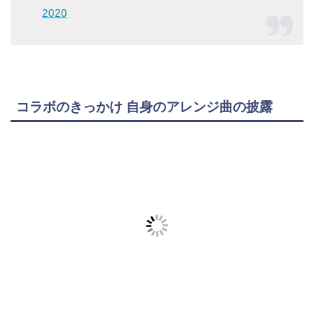
2020
コラボのきっかけ 自身のアレンジ曲の披露