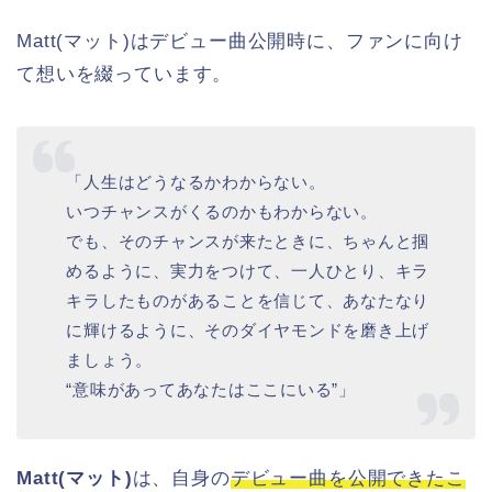
Matt(マット)はデビュー曲公開時に、ファンに向け
て想いを綴っています。
「人生はどうなるかわからない。
いつチャンスがくるのかもわからない。
でも、そのチャンスが来たときに、ちゃんと掴
めるように、実力をつけて、一人ひとり、キラ
キラしたものがあることを信じて、あなたなり
に輝けるように、そのダイヤモンドを磨き上げ
ましょう。
“意味があってあなたはここにいる”」
Matt(マット)
は、自身の
デビュー曲を公開できたこ