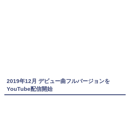
2019年12月 デビュー曲フルバージョンを
YouTube配信開始