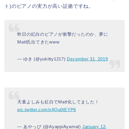
ト)のピアノの実力が高い証拠ですね。
昨日の紅白のピアノが衝撃だったのか、夢に
Matt氏出てきたwww
— ゆき (@yukitty1217)
December 31, 2019
天童よしみも紅白でMatt化してました！
pic.twitter.com/x4Qu0tEYP6
— あやっぴ (@AyappiAyamat)
January 12,