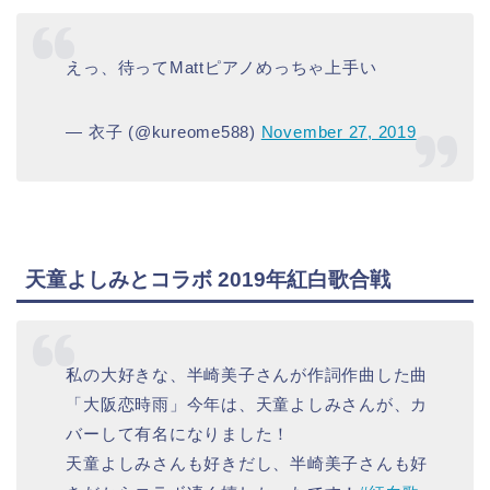
えっ、待ってMattピアノめっちゃ上手い
— 衣子 (@kureome588)
November 27, 2019
天童よしみとコラボ 2019年紅白歌合戦
私の大好きな、半崎美子さんが作詞作曲した曲
「大阪恋時雨」今年は、天童よしみさんが、カ
バーして有名になりました！
天童よしみさんも好きだし、半崎美子さんも好