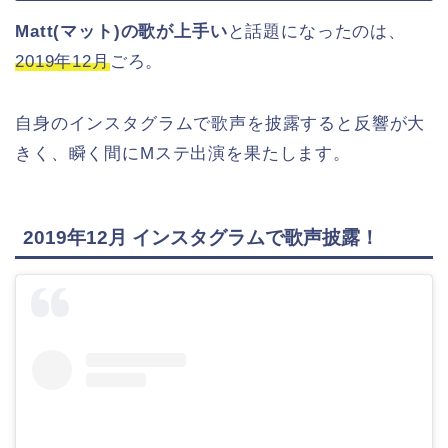
Matt(マット)の歌が上手い
と話題になったのは、
2019年12月
ごろ。
自身のインスタグラムで歌声を披露すると反響が大
きく、瞬く間にMステ出演を果たします。
2019年12月 インスタグラムで歌声披露！