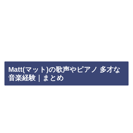
Matt(マット)の歌声やピアノ 多才な
音楽経験｜まとめ