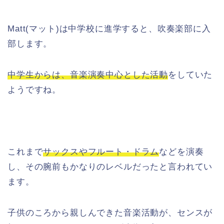
Matt(マット)は中学校に進学すると、吹奏楽部に入
部します。
中学生からは、音楽演奏中心とした活動
をしていた
ようですね。
これまで
サックスやフルート・ドラム
などを演奏
し、その腕前もかなりのレベルだったと言われてい
ます。
子供のころから親しんできた音楽活動が、センスが