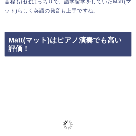
音程もほぼばっちりで、語学留学をしていたMatt(マ
ット)らしく英語の発音も上手ですね。
Matt(マット)はピアノ演奏でも高い
評価！