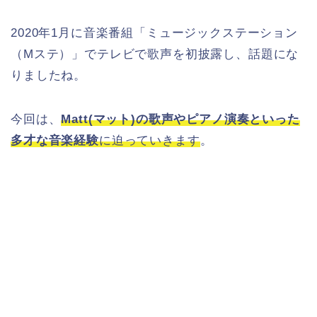
2020年1月に音楽番組「ミュージックステーション
（Mステ）」でテレビで歌声を初披露し、話題にな
りましたね。
今回は、
Matt(マット)の歌声やピアノ演奏といった
多才な音楽経験
に迫っていきます
。