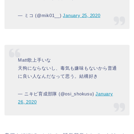
— ミコ (@mik01__)
January 25, 2020
Matt歌上手いな
天狗にならないし、毒気も嫌味もないから普通
に良い人なんだなって思う。結構好き
— ニキビ育成部隊 (@osi_shokusu)
January
26, 2020