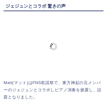
ジェジュンとコラボ 驚きの声
Matt(マット)はFNS歌謡祭で、東方神起の元メンバ
ーのジェジュンとコラボしピアノ演奏を披露し、話
題となりました。