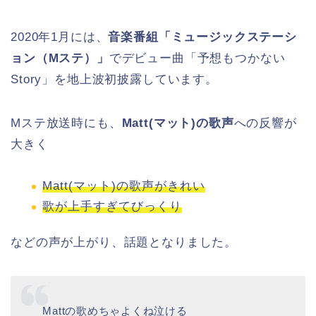
2020年1月には、
音楽番組「ミュージックステーシ
ョン（Mステ）」
でデビュー曲「予想もつかない
Story」を地上波初披露しています。
Mステ放送時にも、
Matt(マット)の歌声
への反響が
大きく
Matt(マット)の歌声がきれい
歌が上手すぎてびっくり
などの声が上がり、話題となりました。
Mattの歌めちゃよくね泣ける