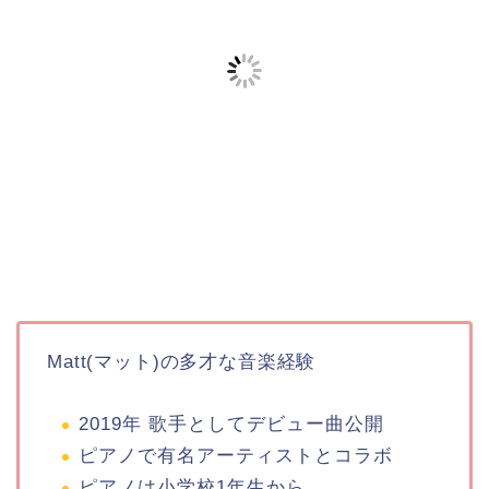
Matt(マット)の多才な音楽経験
2019年 歌手としてデビュー曲公開
ピアノで有名アーティストとコラボ
ピアノは小学校1年生から