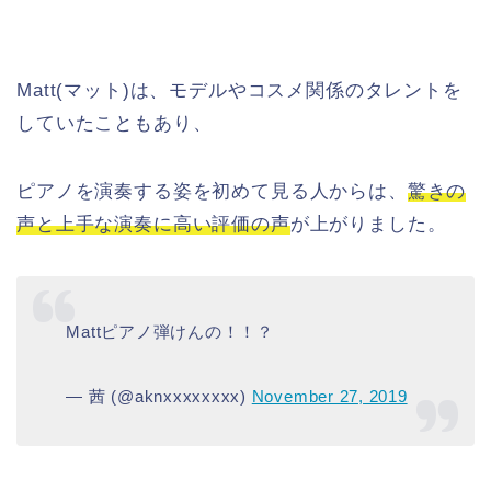
Matt(マット)は、モデルやコスメ関係のタレントを
していたこともあり、
ピアノを演奏する姿を初めて見る人からは、
驚きの
声と上手な演奏に高い評価の声
が上がりました。
Mattピアノ弾けんの！！？
— 茜 (@aknxxxxxxxx)
November 27, 2019