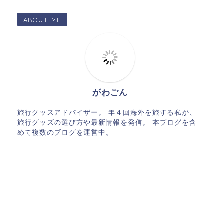
ABOUT ME
がわごん
旅行グッズアドバイザー。 年４回海外を旅する私が、
旅行グッズの選び方や最新情報を発信。 本ブログを含
めて複数のブログを運営中。