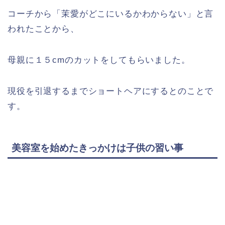
コーチから「茉愛がどこにいるかわからない」と言
われたことから、
母親に１５cmのカットをしてもらいました。
現役を引退するまでショートヘアにするとのことで
す。
美容室を始めたきっかけは子供の習い事