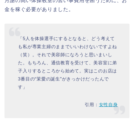
月謝の高い体操教室の習い事費用を賄うために、お
金を稼ぐ必要がありました。
「5人を体操選手にするとなると、どう考えて
も私が専業主婦のままでいいわけないですよね
（笑）。それで美容師になろうと思いまいし
た。もちろん、通信教育を受けて、美容室に弟
子入りするところから始めて。実はこのお店は
3番目の“茉愛の誕生”がきっかけだったんで
す」
引用：
女性自身