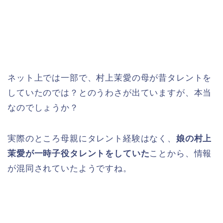
ネット上では一部で、村上茉愛の母が昔タレントを
していたのでは？とのうわさが出ていますが、本当
なのでしょうか？
実際のところ母親にタレント経験はなく、
娘の村上
茉愛が一時子役タレントをしていた
ことから、情報
が混同されていたようですね。