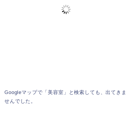
Googleマップで「美容室」と検索しても、出てきま
せんでした。