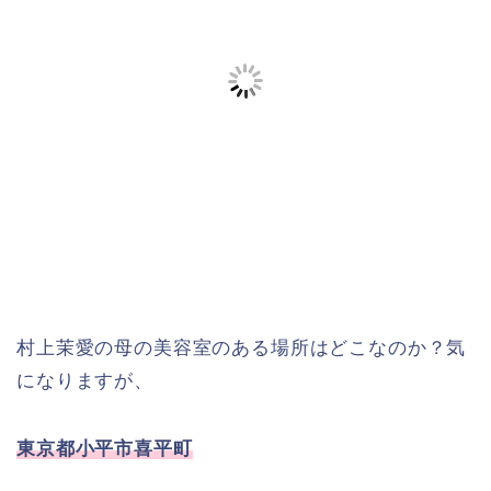
村上茉愛の母の美容室のある場所はどこなのか？気
になりますが、
東京都小平市喜平町