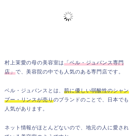
村上茉愛の母の美容室は
「ベル・ジュバンス専門
店」
で、美容院の中でも人気のある専門店です。
ベル・ジュバンスとは、
肌に優しい弱酸性のシャン
プー・リンスが売り
のブランドのことで、日本でも
人気があります。
ネット情報がほとんどないので、地元の人に愛され