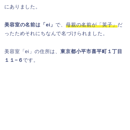
にありました。
美容室の名前は「ei」
で、
母親の名前が「英子」
だ
ったためそれにちなんで名づけられました。
美容室「ei」の住所は、
東京都小平市喜平町１丁目
１１−６
です。