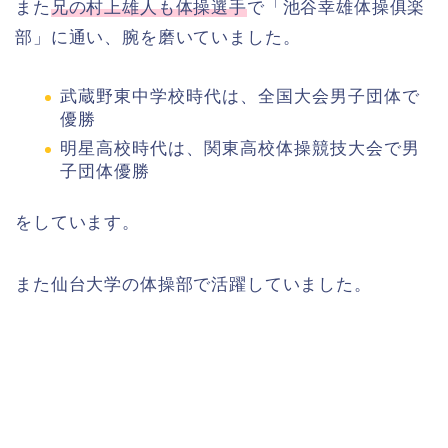
また
兄の村上雄人も体操選手
で「池谷幸雄体操俱楽
部」に通い、腕を磨いていました。
武蔵野東中学校時代は、全国大会男子団体で
優勝
明星高校時代は、関東高校体操競技大会で男
子団体優勝
をしています。
また仙台大学の体操部で活躍していました。