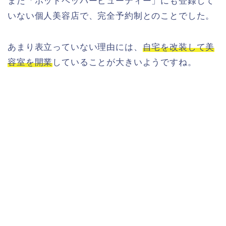
また「ホットペッパービューティー」にも登録して
いない個人美容店で、完全予約制とのことでした。
あまり表立っていない理由には、
自宅を改装して美
容室を開業
していることが大きいようですね。