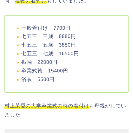
尚、
着物の着付け
もしていました。
一般着付け 7700円
七五三 三歳 8880円
七五三 五歳 3850円
七五三 七歳 16500円
振袖 22000円
卒業式袴 15400円
浴衣 5500円
村上茉愛の大学卒業式の時の着付け
も母親がしてい
ました。