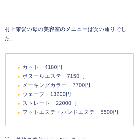
村上茉愛の母の
美容室のメニュー
は次の通りでし
た。
カット 4180円
ボヌールエステ 7150円
メーキングカラー 7700円
ウェーブ 13200円
ストレート 22000円
フットエステ・ハンドエステ 5500円