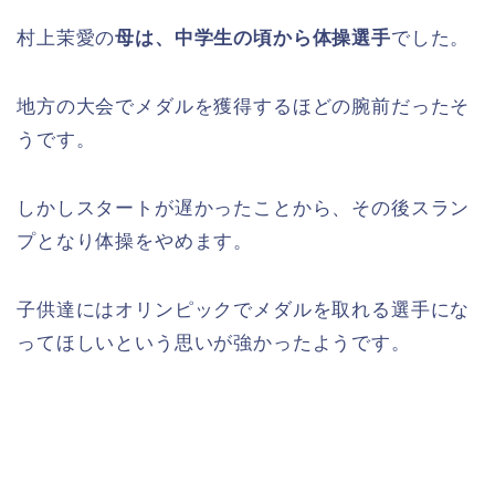
村上茉愛の
母は、中学生の頃から体操選手
でした。
地方の大会でメダルを獲得するほどの腕前だったそ
うです。
しかしスタートが遅かったことから、その後スラン
プとなり体操をやめます。
子供達にはオリンピックでメダルを取れる選手にな
ってほしいという思いが強かったようです。