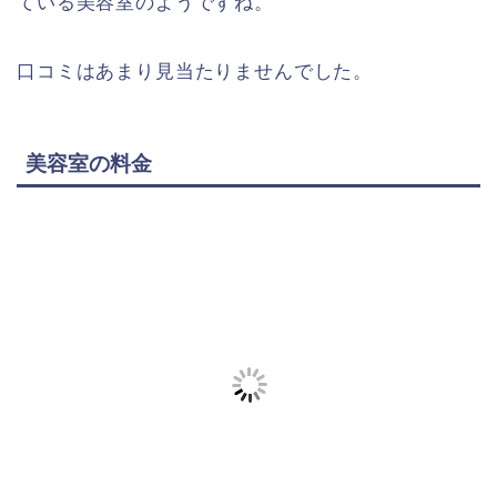
ている美容室のようですね。
口コミはあまり見当たりませんでした。
美容室の料金