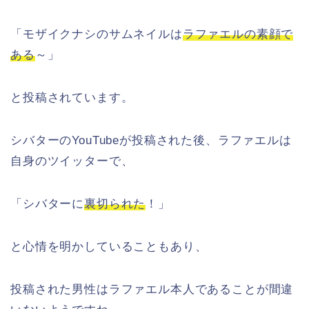
「モザイクナシのサムネイルは
ラファエルの素顔で
ある
～」
と投稿されています。
シバターのYouTubeが投稿された後、ラファエルは
自身のツイッターで、
「シバターに
裏切られた
！」
と心情を明かしていることもあり、
投稿された男性はラファエル本人であることが間違