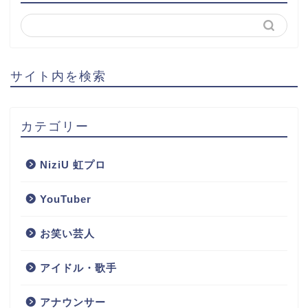
サイト内を検索
カテゴリー
NiziU 虹プロ
YouTuber
お笑い芸人
アイドル・歌手
アナウンサー