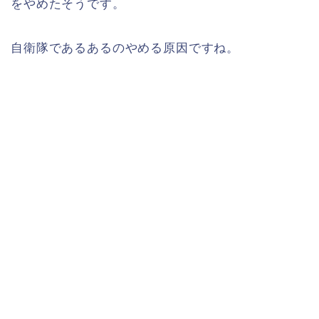
をやめたそうです。
自衛隊であるあるのやめる原因ですね。