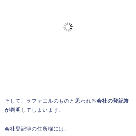
そして、ラファエルのものと思われる
会社の登記簿
が判明
してしまいます。
会社登記簿の住所欄には、