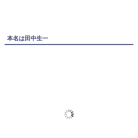
本名は田中生一