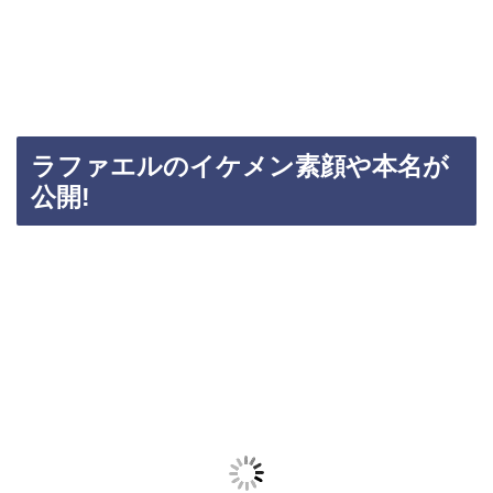
ラファエルのイケメン素顔や本名が
公開!