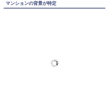
マンションの背景が特定