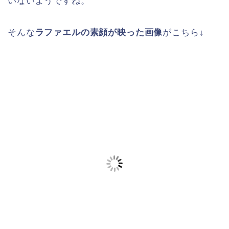
いないようですね。
そんな
ラファエルの素顔が映った画像
がこちら↓