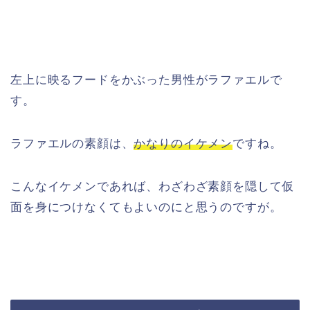
左上に映るフードをかぶった男性がラファエルで
す。
ラファエルの素顔は、
かなりのイケメン
ですね。
こんなイケメンであれば、わざわざ素顔を隠して仮
面を身につけなくてもよいのにと思うのですが。