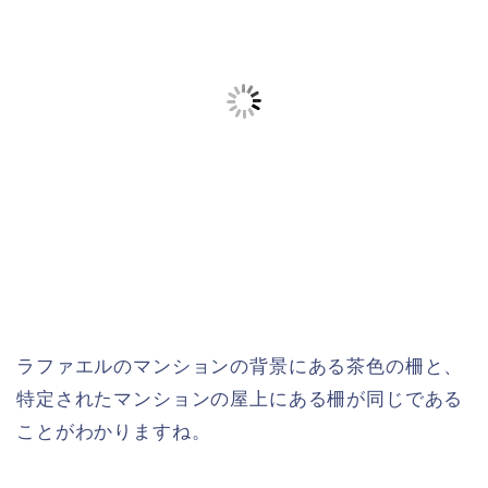
ラファエルのマンションの背景にある茶色の柵と、
特定されたマンションの屋上にある柵が同じである
ことがわかりますね。