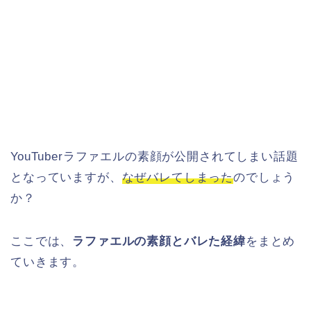
YouTuberラファエルの素顔が公開されてしまい話題
となっていますが、
なぜバレてしまった
のでしょう
か？
ここでは、
ラファエルの素顔とバレた経緯
をまとめ
ていきます。