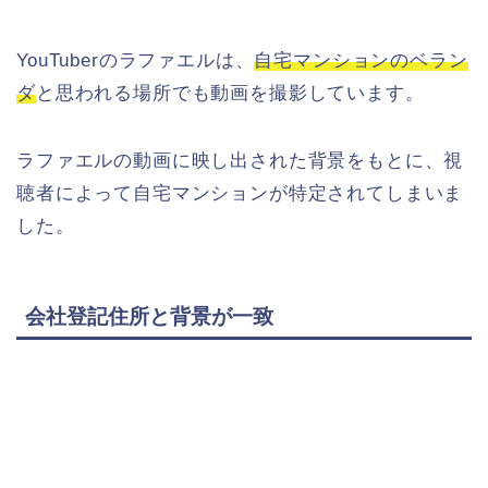
YouTuberのラファエルは、
自宅マンションのベラン
ダ
と思われる場所でも動画を撮影しています。
ラファエルの動画に映し出された背景をもとに、視
聴者によって自宅マンションが特定されてしまいま
した。
会社登記住所と背景が一致