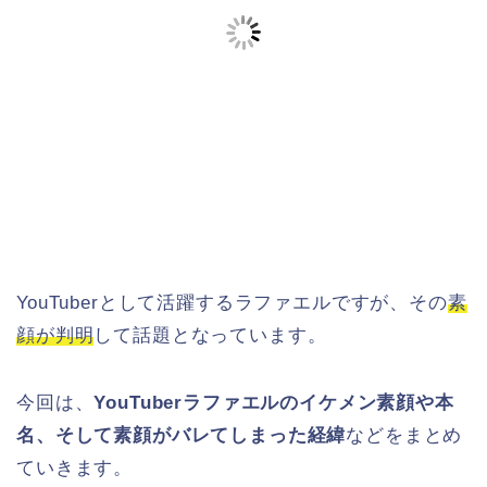
YouTuberとして活躍するラファエルですが、その
素
顔が判明
して話題となっています。
今回は、
YouTuberラファエルのイケメン素顔や本
名、そして素顔がバレてしまった経緯
などをまとめ
ていきます。