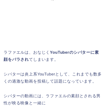
ラファエルは、おなじく
YouTuberのシバターに素
顔をバラされ
てしまいます。
シバターは炎上系YouTuberとして、これまでも数多
くの過激な動画を投稿して話題になっています。
シバターの動画には、ラファエルの素顔とされる男
性が映る映像と一緒に