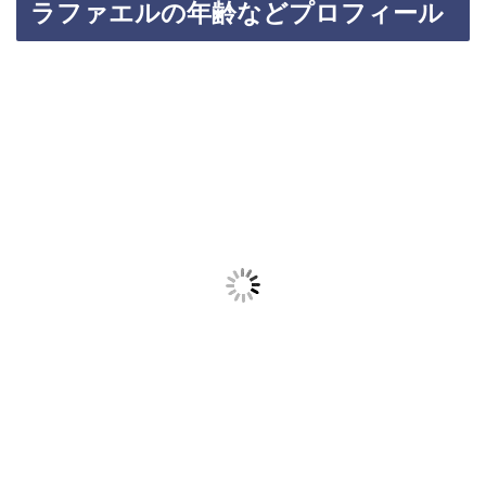
ラファエルの年齢などプロフィール