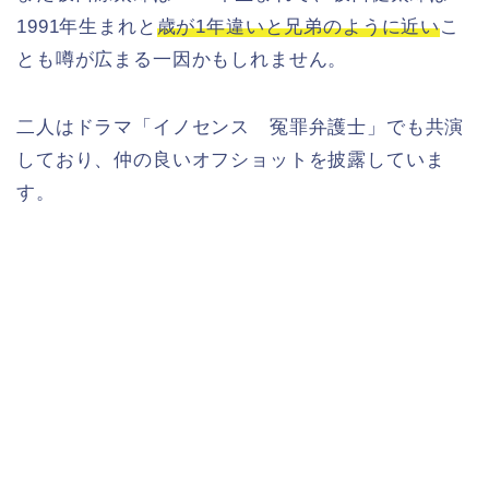
1991年生まれと
歳が1年違いと兄弟のように近い
こ
とも噂が広まる一因かもしれません。
二人はドラマ「イノセンス 冤罪弁護士」でも共演
しており、仲の良いオフショットを披露していま
す。