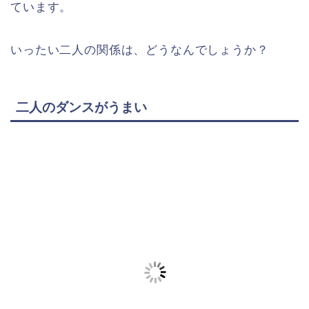
ています。
いったい二人の関係は、どうなんでしょうか？
二人のダンスがうまい