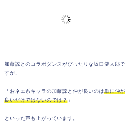
加藤諒とのコラボダンスがぴったりな坂口健太郎で
すが、
「おネエ系キャラの加藤諒と仲が良いのは
単に仲が
良いだけではないのでは？
」
といった声も上がっています。