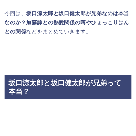
今回は、
坂口涼太郎と坂口健太郎が兄弟なのは本当
なのか？加藤諒との熱愛関係の噂やひょっこりはん
との関係
などをまとめていきます。
坂口涼太郎と坂口健太郎が兄弟って
本当？