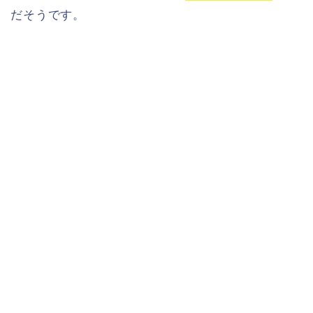
だそうです。