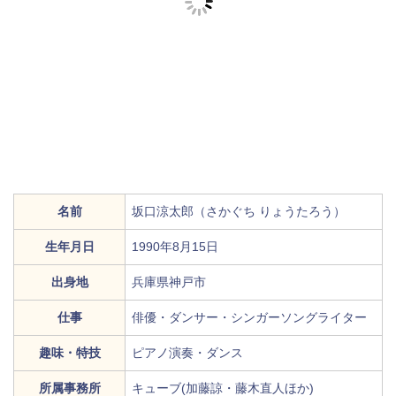
名前
坂口涼太郎（さかぐち りょうたろう）
生年月日
1990年8月15日
出身地
兵庫県神戸市
仕事
俳優・ダンサー・シンガーソングライター
趣味・特技
ピアノ演奏・ダンス
所属事務所
キューブ(加藤諒・藤木直人ほか)