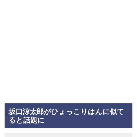
坂口涼太郎がひょっこりはんに似て
ると話題に