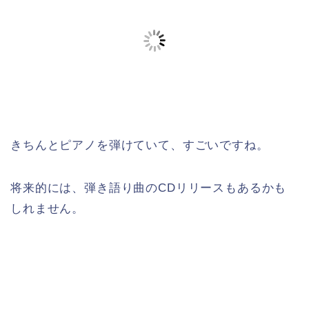
きちんとピアノを弾けていて、すごいですね。
将来的には、弾き語り曲のCDリリースもあるかも
しれません。