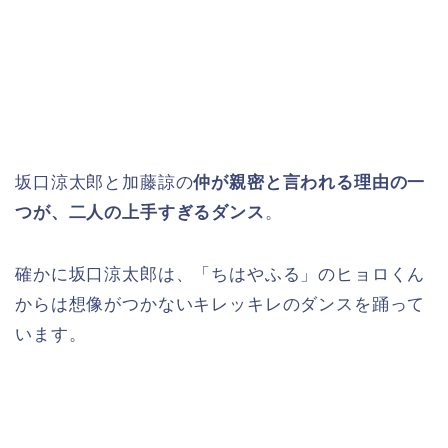
坂口涼太郎と加藤諒の
仲が親密と言われる理由の一
つが、二人の上手すぎるダンス
。
確かに坂口涼太郎は、「ちはやふる」のヒョロくん
からは想像がつかないキレッキレのダンスを踊って
います。