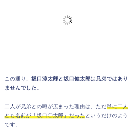
この通り、
坂口涼太郎と坂口健太郎は兄弟ではあり
ませんでした
。
二人が兄弟との噂が広まった理由は、ただ
単に二人
とも名前が「坂口〇太郎」だった
というだけのよう
です。