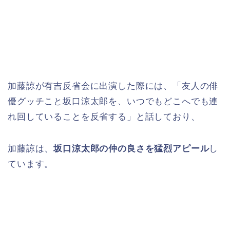
加藤諒が有吉反省会に出演した際には、「友人の俳
優グッチこと坂口涼太郎を、いつでもどこへでも連
れ回していることを反省する」と話しており、
加藤諒は、
坂口涼太郎の仲の良さを猛烈アピール
し
ています。