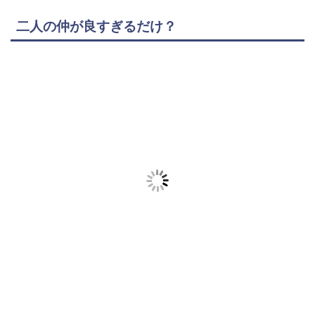
二人の仲が良すぎるだけ？