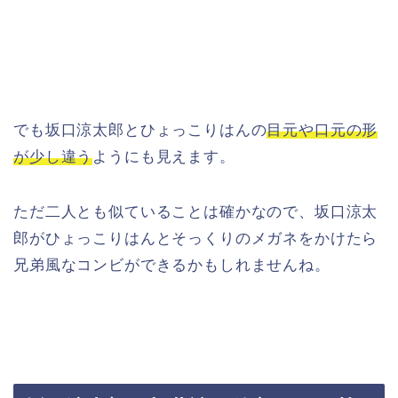
でも坂口涼太郎とひょっこりはんの
目元や口元の形
が少し違う
ようにも見えます。
ただ二人とも似ていることは確かなので、坂口涼太
郎がひょっこりはんとそっくりのメガネをかけたら
兄弟風なコンビができるかもしれませんね。