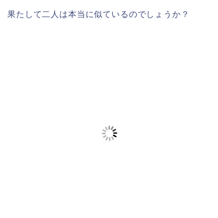
果たして二人は本当に似ているのでしょうか？