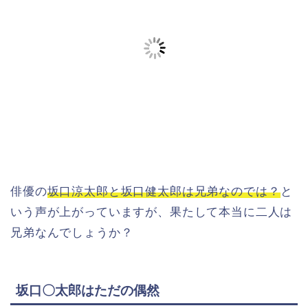
俳優の
坂口涼太郎と坂口健太郎は兄弟なのでは？
と
いう声が上がっていますが、果たして本当に二人は
兄弟なんでしょうか？
坂口〇太郎はただの偶然