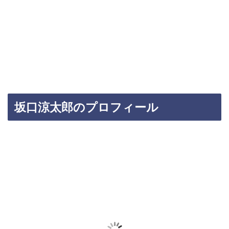
坂口涼太郎のプロフィール