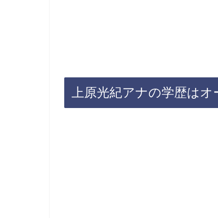
上原光紀アナの学歴はオ