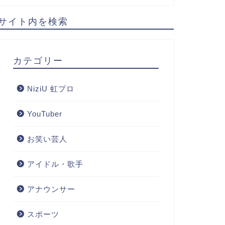
サイト内を検索
カテゴリー
NiziU 虹プロ
YouTuber
お笑い芸人
アイドル・歌手
アナウンサー
スポーツ