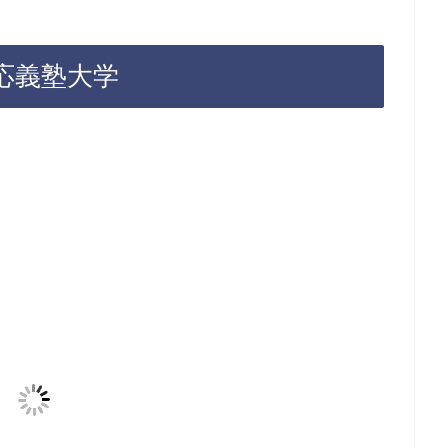
応義塾大学