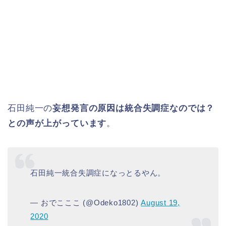
石田純一の
妄想発言の原因は統合失調症なのでは？
との声が上がっています
。
石田純一統合失調症になっとるやん。
— おでこここ (@Odeko1802)
August 19,
2020