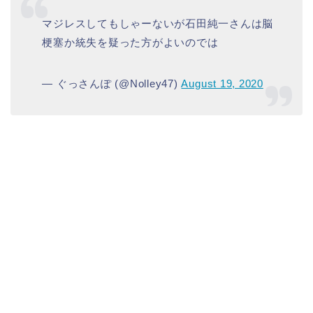
マジレスしてもしゃーないが石田純一さんは脳
梗塞か統失を疑った方がよいのでは
— ぐっさんぽ (@Nolley47)
August 19, 2020