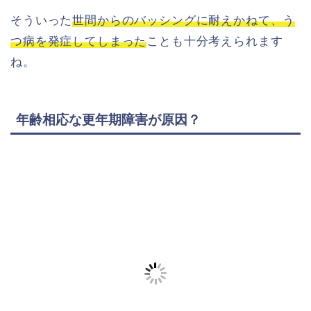
そういった
世間からのバッシングに耐えかねて、う
つ病を発症してしまった
ことも十分考えられます
ね。
年齢相応な更年期障害が原因？