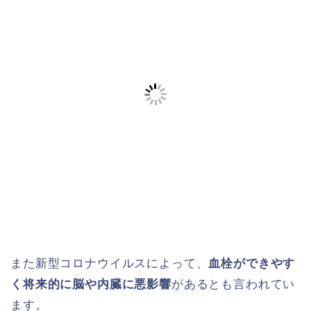
また新型コロナウイルスによって、
血栓ができやす
く将来的に脳や内臓に悪影響
があるとも言われてい
ます。