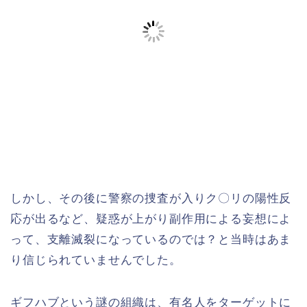
しかし、その後に警察の捜査が入りク〇リの陽性反
応が出るなど、疑惑が上がり副作用による妄想によ
って、支離滅裂になっているのでは？と当時はあま
り信じられていませんでした。
ギフハブという謎の組織は、有名人をターゲットに