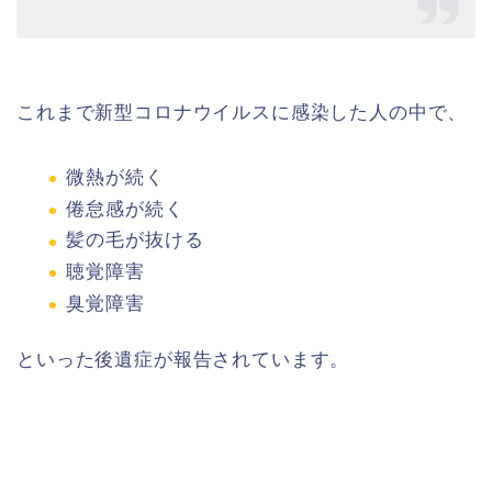
これまで新型コロナウイルスに感染した人の中で、
微熱が続く
倦怠感が続く
髪の毛が抜ける
聴覚障害
臭覚障害
といった後遺症が報告されています。