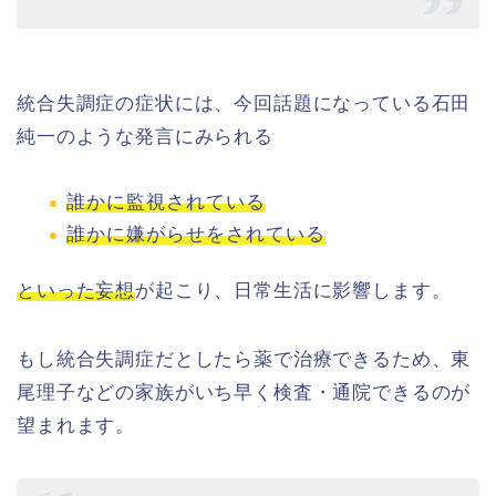
統合失調症の症状には、今回話題になっている石田
純一のような発言にみられる
誰かに監視されている
誰かに嫌がらせをされている
といった妄想
が起こり、日常生活に影響します。
もし統合失調症だとしたら薬で治療できるため、東
尾理子などの家族がいち早く検査・通院できるのが
望まれます。