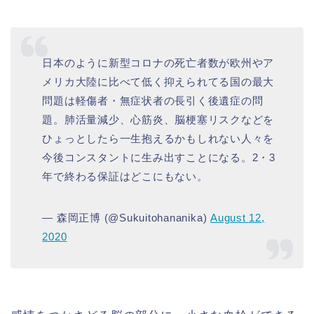
日本のように新型コロナの死亡者数が欧州やア
メリカ大陸に比べて低く抑えられてる国の最大
問題は軽傷者・無症状者の長引く後遺症の問
題。肺活量減少、心筋炎、脳梗塞リスクなどを
ひょっとしたら一生抱えるかもしれない人々を
今後コンスタントに生み出すことになる。2・3
年で終わる保証はどこにもない。
— 森岡正博 (@Sukuitohananika)
August 12,
2020