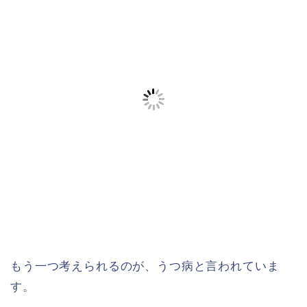
もう一つ考えられるのが、うつ病と言われていま
す。