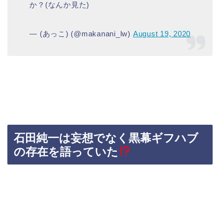
か？(なんか見た)
— (あっこ) (@makanani_lw)
August 19, 2020
石田純一は妄想でなく黒幕ギフハブ
の存在を語っていた