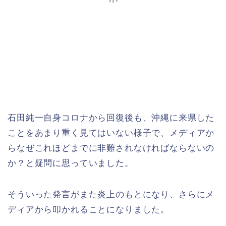
石田純一自身コロナから回復後も、沖縄に来県した
ことをあまり重く見てはいない様子で、メディアか
らなぜこれほどまでに非難されなければならないの
か？と疑問に思っていました。
そういった発言がまた炎上のもとになり、さらにメ
ディアから叩かれることになりました。