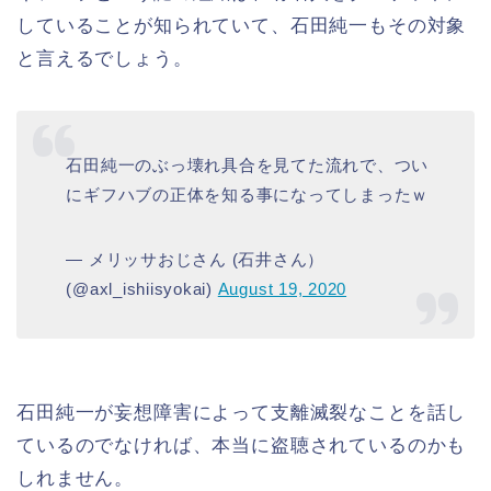
していることが知られていて、石田純一もその対象
と言えるでしょう。
石田純一のぶっ壊れ具合を見てた流れで、つい
にギフハブの正体を知る事になってしまったｗ
— メリッサおじさん (石井さん）
(@axl_ishiisyokai)
August 19, 2020
石田純一が妄想障害によって支離滅裂なことを話し
ているのでなければ、本当に盗聴されているのかも
しれません。