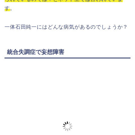
す
。
一体石田純一にはどんな病気があるのでしょうか？
統合失調症で妄想障害