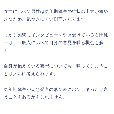
女性に比べて男性は更年期障害の症状の出方が緩や
かなため、気づきにくい側面があります。
しかし頻繁にインタビューを引き受けている石田純
一は、一般人に比べて自分の意見を喋る機会も多
く、
自身が抱えている妄想についても、喋ってしまうこ
とは大いに考えられます。
更年期障害が妄想発言の形で表に出てしまったと言
うこともあるかもしれません。