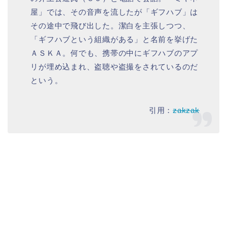
屋」では、その音声を流したが「ギフハブ」は
その途中で飛び出した。潔白を主張しつつ、
「ギフハブという組織がある」と名前を挙げた
ＡＳＫＡ。何でも、携帯の中にギフハブのアプ
リが埋め込まれ、盗聴や盗撮をされているのだ
という。
引用：
zakzak