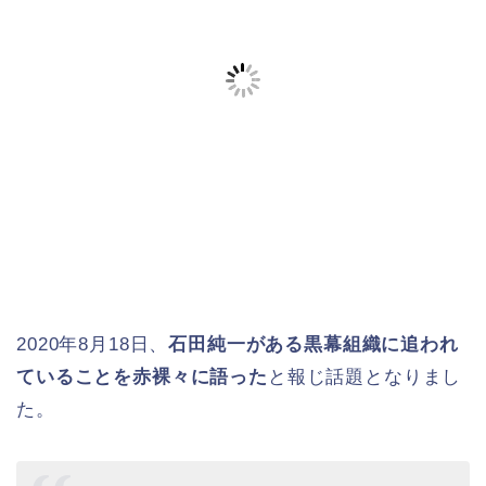
2020年8月18日、
石田純一がある黒幕組織に追われ
ていることを赤裸々に語った
と報じ話題となりまし
た。