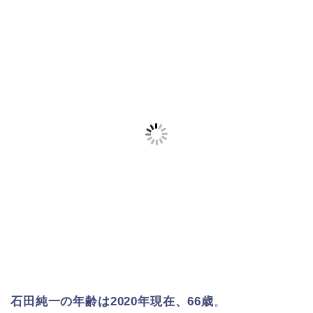
石田純一の年齢は2020年現在、66歳
。