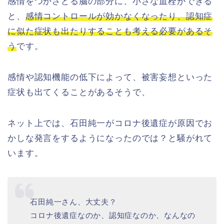
感情をつかさどる脳の部分に、小さな血栓ができる
と、
感情コントロールが効かなくなったり、認知症
に似た症状も出たりすることも考える必要があるそ
う
です。
感情や認知機能の低下によって、被害妄想といった
症状も出てくることがあるそうで、
ネット上では、石田純一がコロナ後遺症が原因でお
かしな発言をするようになったのでは？と騒がれて
います。
石田純一さん、大丈夫？
コロナ後遺症なのか、認知症なのか、なんなの