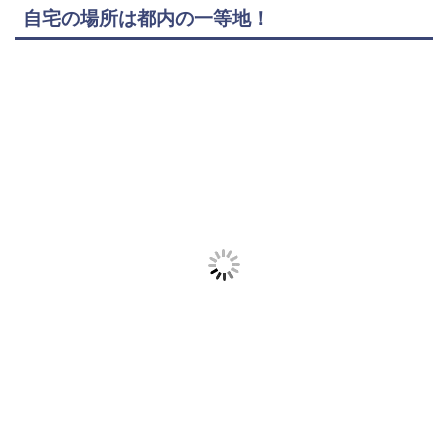
自宅の場所は都内の一等地！