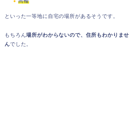
高輪
といった一等地に自宅の場所があるそうです。
もちろん
場所がわからないので、住所もわかりませ
ん
でした。