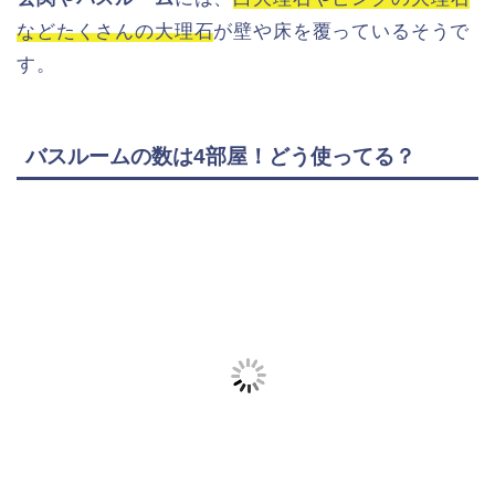
などたくさんの大理石
が壁や床を覆っているそうで
す。
バスルームの数は4部屋！どう使ってる？