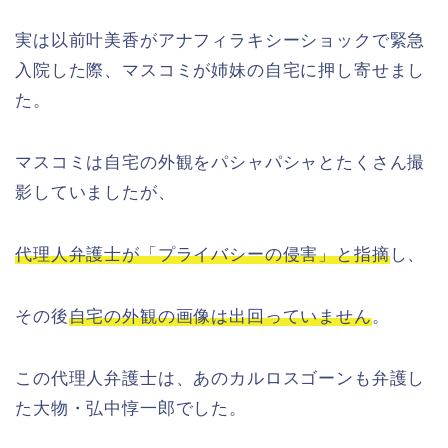
実は以前叶美香がアナフィラキシーショックで緊急
入院した際、マスコミが姉妹の自宅に押し寄せまし
た。
マスコミは自宅の外観をパシャパシャとたくさん撮
影していましたが、
代理人弁護士が「プライバシーの侵害」と指摘
し、
その後
自宅の外観の画像は出回っていません
。
この代理人弁護士は、あのカルロスゴーンも弁護し
た大物・弘中惇一郎でした。