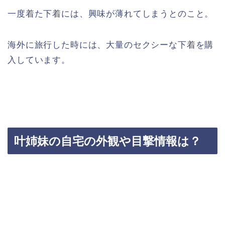
一度着た下着には、興味が薄れてしまうとのこと。
海外に旅行した時には、大量のセクシーな下着を購
入しています。
叶姉妹の自宅の外観や目撃情報は？