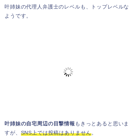
叶姉妹の代理人弁護士のレベルも、トップレベルな
ようです。
叶姉妹の自宅周辺の目撃情報
もきっとあると思いま
すが、
SNS上では投稿はありません
。