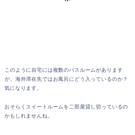
このように自宅には複数のバスルームがあります
が、海外滞在先ではお風呂にどう入っているのか？
気になります。
おそらくスイートルームを二部屋貸し切っているの
かもしれませんね。