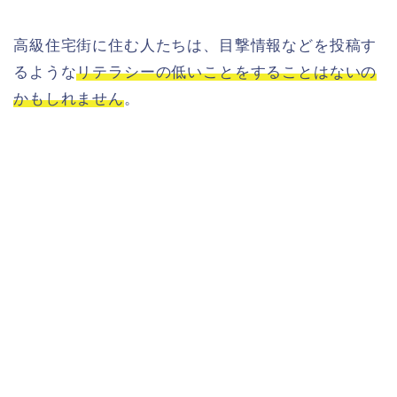
高級住宅街に住む人たちは、目撃情報などを投稿す
るような
リテラシーの低いことをすることはないの
かもしれません
。