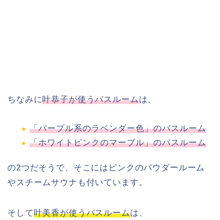
ちなみに
叶恭子が使うバスルーム
は、
「パープル系のラベンダー色」のバスルーム
「ホワイトピンクのマーブル」のバスルーム
の2つだそうで、そこにはピンクのパウダールーム
やスチームサウナも付いています。
そして
叶美香が使うバスルーム
は、