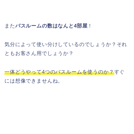
また
バスルームの数はなんと4部屋
！
気分によって使い分けしているのでしょうか？それ
ともお客さん用でしょうか？
一体どうやって4つのバスルームを使うのか？
すぐ
には想像できませんね。