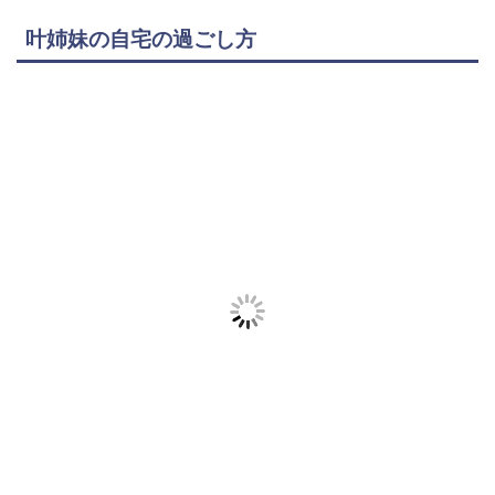
叶姉妹の自宅の過ごし方