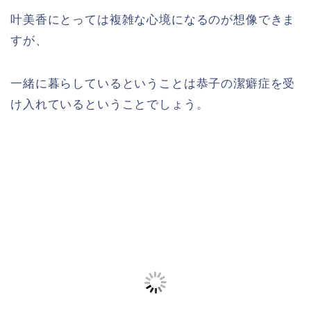
叶美香にとっては複雑な心境になるのが想像できま
すが、
一緒に暮らしているということは恭子の潔癖症を受
け入れているということでしょう。