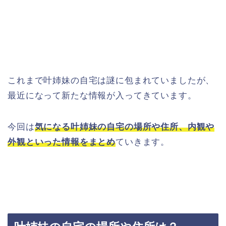
これまで叶姉妹の自宅は謎に包まれていましたが、
最近になって新たな情報が入ってきています。
今回は
気になる叶姉妹の自宅の場所や住所、内観や
外観といった情報をまとめ
ていきます。