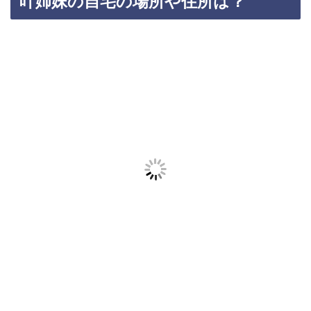
叶姉妹の自宅の場所や住所は？