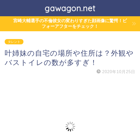
gawagon.net
宮崎大輔選手の不倫彼女の変わりすぎた顔画像に驚愕！ビ
フォーアフターをチェック！
タレント
叶姉妹の自宅の場所や住所は？外観や
バストイレの数が多すぎ！
2020年10月25日