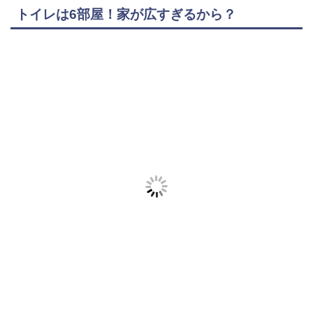
トイレは6部屋！家が広すぎるから？