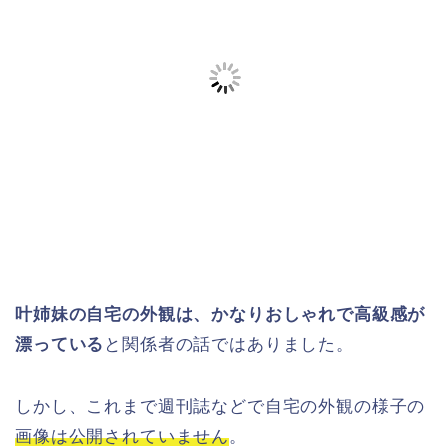
叶姉妹の自宅の外観は、かなりおしゃれで高級感が
漂っている
と関係者の話ではありました。
しかし、これまで週刊誌などで自宅の外観の様子の
画像は公開されていません
。