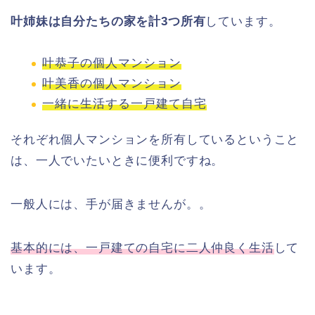
叶姉妹は自分たちの家を計3つ所有
しています。
叶恭子の個人マンション
叶美香の個人マンション
一緒に生活する一戸建て自宅
それぞれ個人マンションを所有しているということ
は、一人でいたいときに便利ですね。
一般人には、手が届きませんが。。
基本的には、一戸建ての自宅に二人仲良く生活
して
います。