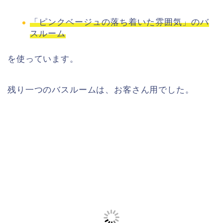
「ピンクベージュの落ち着いた雰囲気」のバ
スルーム
を使っています。
残り一つのバスルームは、お客さん用でした。