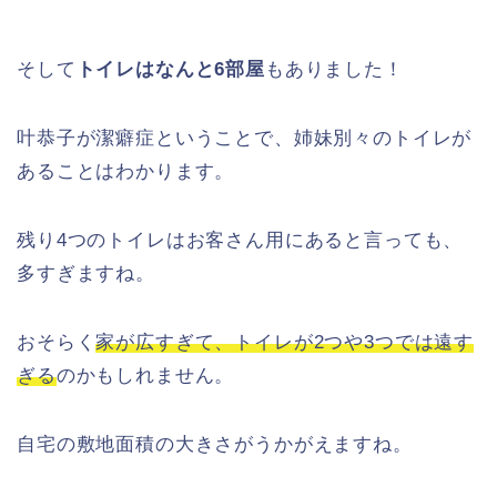
そして
トイレはなんと6部屋
もありました！
叶恭子が潔癖症ということで、姉妹別々のトイレが
あることはわかります。
残り4つのトイレはお客さん用にあると言っても、
多すぎますね。
おそらく
家が広すぎて、トイレが2つや3つでは遠す
ぎる
のかもしれません。
自宅の敷地面積の大きさがうかがえますね。