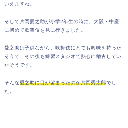
いえますね。
そして片岡愛之助が小学2年生の時に、大阪・中座
に初めて歌舞伎を見に行きました。
愛之助は子供ながら、歌舞伎にとても興味を持った
そうで、その後も練習スタジオで熱心に稽古してい
たそうです。
そんな
愛之助に目が留まったのが片岡秀太郎
でし
た。