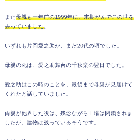
また
母親も一年前の1999年に、末期がんでこの世を
去っていました
。
いずれも片岡愛之助が、まだ20代の頃でした。
母親の死は、愛之助舞台の千秋楽の翌日でした。
愛之助はこの時のことを、最後まで母親が見届けて
くれたと話していました。
両親が他界した後は、残念ながら工場は閉鎖されま
したが、建物は残っているそうです。