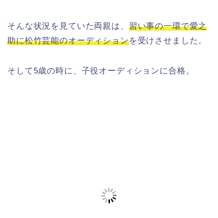
そんな状況を見ていた両親は、
習い事の一環で愛之
助に松竹芸能のオーディション
を受けさせました。
そして5歳の時に、子役オーディションに合格。