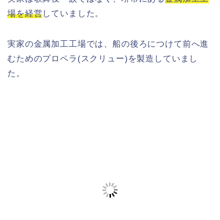
場を経営
していました。
実家の金属加工工場では、船の後ろにつけて前へ進
むためのプロペラ(スクリュー)を製造していまし
た。