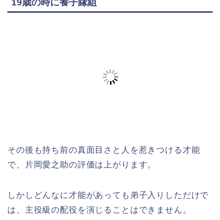
19歳の時に養子縁組
その後も持ち前の真面目さと人を惹きつける才能
で、片岡愛之助の評価は上がります。
しかしどんなに才能があっても弟子入りしただけで
は、主役級の配役を演じることはできません。