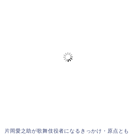
片岡愛之助が歌舞伎役者になるきっかけ・原点とも