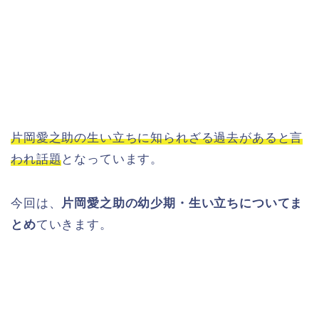
片岡愛之助の生い立ちに知られざる過去があると言
われ話題
となっています。
今回は、
片岡愛之助の幼少期・生い立ちについてま
とめ
ていきます。