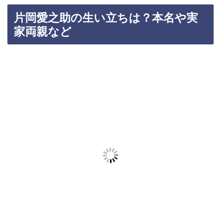
片岡愛之助の生い立ちは？本名や実
家両親など