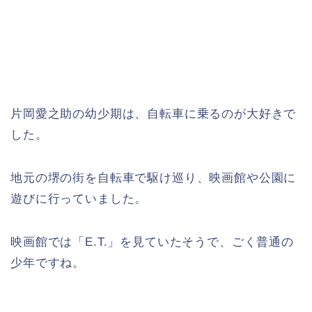
片岡愛之助の幼少期は、自転車に乗るのが大好きで
した。
地元の堺の街を自転車で駆け巡り、映画館や公園に
遊びに行っていました。
映画館では「E.T.」を見ていたそうで、ごく普通の
少年ですね。