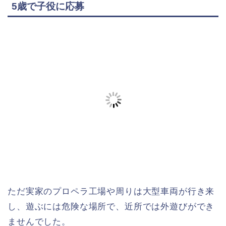
5歳で子役に応募
ただ実家のプロペラ工場や周りは大型車両が行き来
し、遊ぶには危険な場所で、近所では外遊びができ
ませんでした。