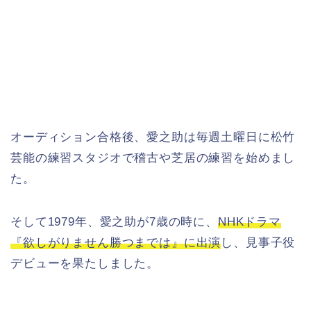
オーディション合格後、愛之助は毎週土曜日に松竹
芸能の練習スタジオで稽古や芝居の練習を始めまし
た。
そして1979年、愛之助が7歳の時に、
NHKドラマ
『欲しがりません勝つまでは』に出演
し、見事子役
デビューを果たしました。