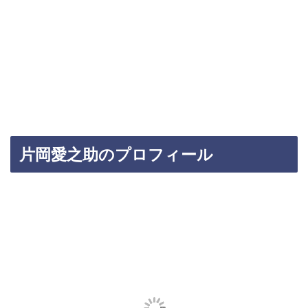
片岡愛之助のプロフィール