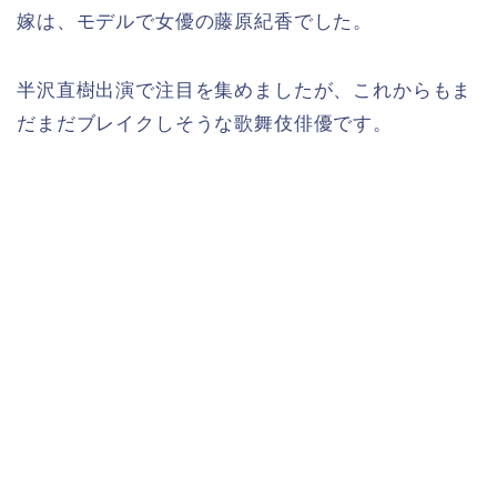
嫁は、モデルで女優の藤原紀香でした。
半沢直樹出演で注目を集めましたが、これからもま
だまだブレイクしそうな歌舞伎俳優です。