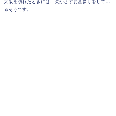
大阪を訪れたときには、欠かさずお墓参りをしてい
るそうです。