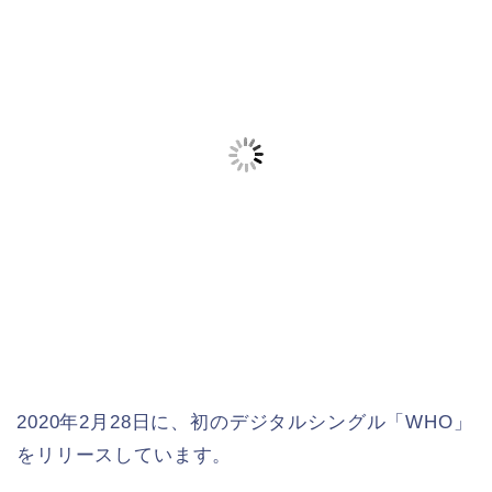
2020年2月28日に、初のデジタルシングル「WHO」
をリリースしています。