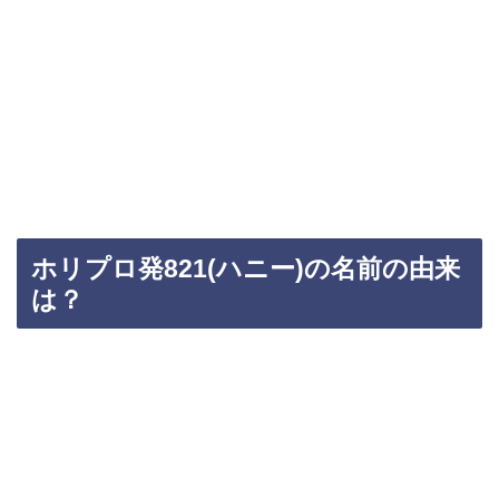
ホリプロ発821(ハニー)の名前の由来
は？