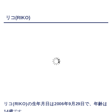
リコ(RIKO)
リコ(RIKO)の生年月日は2006年9月29日で、年齢は
14歳
です。