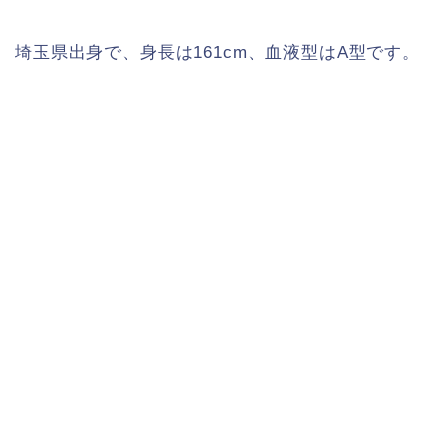
埼玉県出身で、身長は161cm、血液型はA型です。