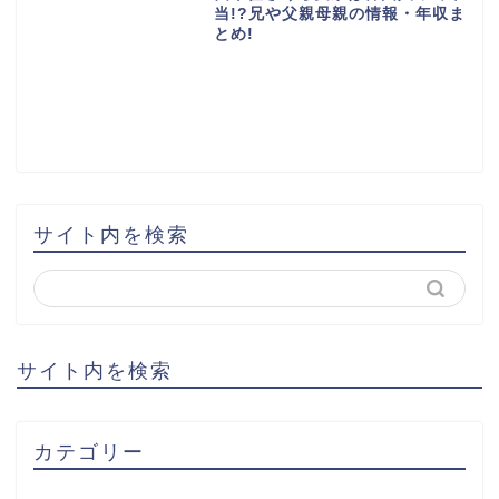
当!?兄や父親母親の情報・年収ま
とめ!
サイト内を検索
サイト内を検索
カテゴリー