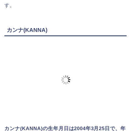
す。
カンナ(KANNA)
カンナ(KANNA)の生年月日は2004年3月25日で、年