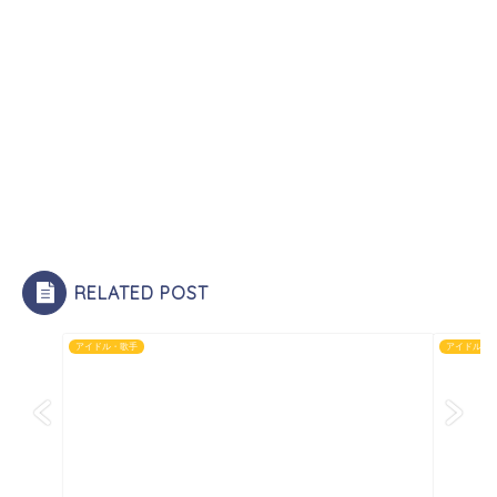
RELATED POST
アイドル・歌手
アイドル・