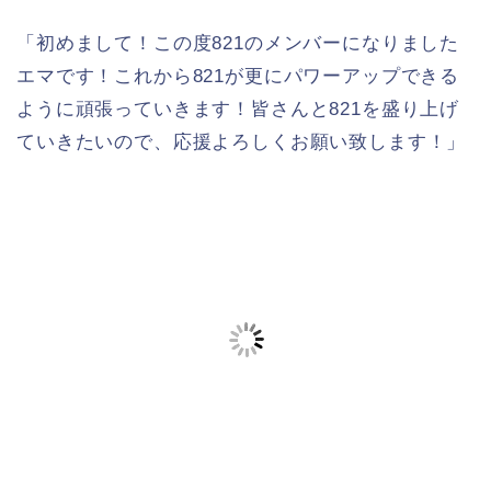
「初めまして！この度821のメンバーになりました
エマです！これから821が更にパワーアップできる
ように頑張っていきます！皆さんと821を盛り上げ
ていきたいので、応援よろしくお願い致します！」