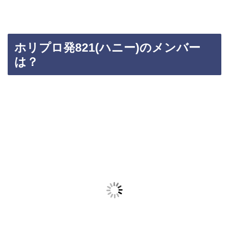
ホリプロ発821(ハニー)のメンバー
は？