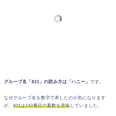
グループ名「821」の読み方は「ハニー」
です。
なぜグループ名を数字で表したのか気になります
が、
821は142番目の素数を意味
していました。