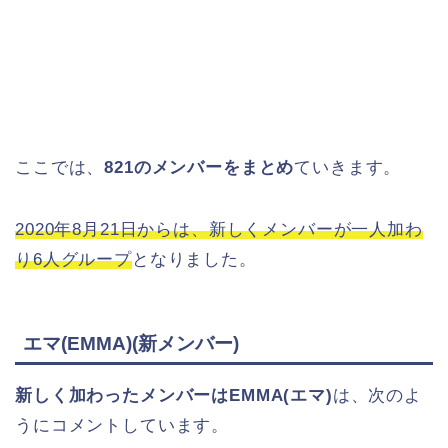
ここでは、
821のメンバーをまとめ
ていきます。
2020年8月21日からは、新しくメンバーが一人加わ
り6人グループ
となりました。
エマ(EMMA)(新メンバー)
新しく加わったメンバーはEMMA(エマ)
は、次のよ
うにコメントしています。