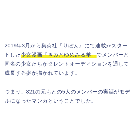
2019年3月から集英社『りぼん』にて連載がスター
トした
少女漫画「きみとゆめみる羊」
でメンバーと
同名の少女たちがタレントオーディションを通して
成長する姿が描かれています。
つまり、821の元もとの5人のメンバーの実話がモデ
ルになったマンガということでした。