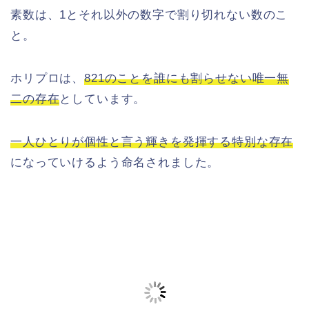
素数は、1とそれ以外の数字で割り切れない数のこ
と。
ホリプロは、
821のことを誰にも割らせない唯一無
二の存在
としています。
一人ひとりが個性と言う輝きを発揮する特別な存在
になっていけるよう命名されました。