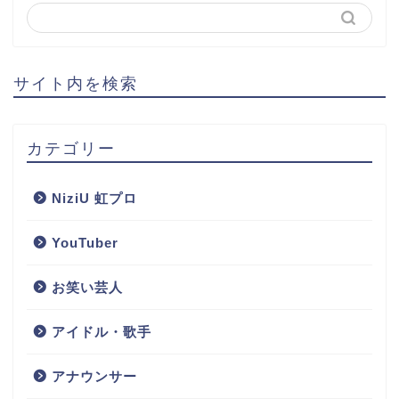
サイト内を検索
カテゴリー
NiziU 虹プロ
YouTuber
お笑い芸人
アイドル・歌手
アナウンサー