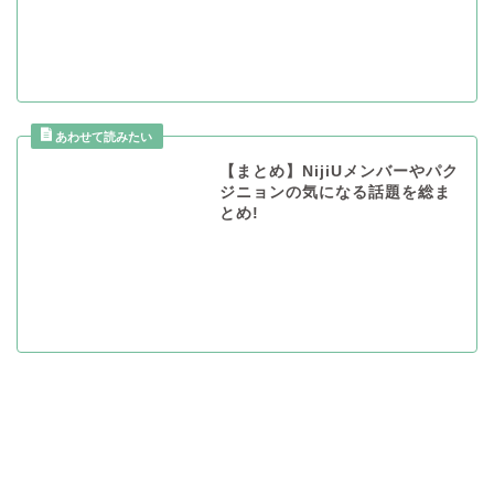
【まとめ】NijiUメンバーやパク
ジニョンの気になる話題を総ま
とめ!