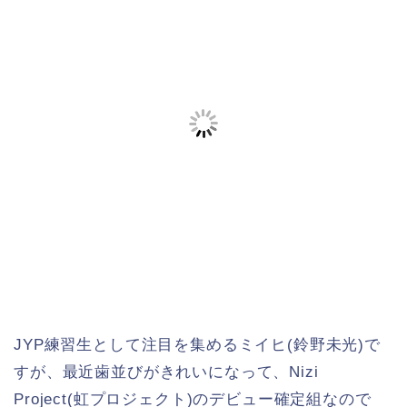
JYP練習生として注目を集めるミイヒ(鈴野未光)で
すが、最近歯並びがきれいになって、Nizi
Project(虹プロジェクト)のデビュー確定組なので