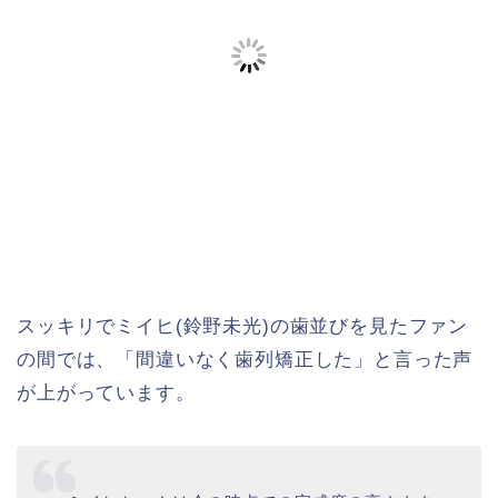
スッキリでミイヒ(鈴野未光)の歯並びを見たファン
の間では、「間違いなく歯列矯正した」と言った声
が上がっています。