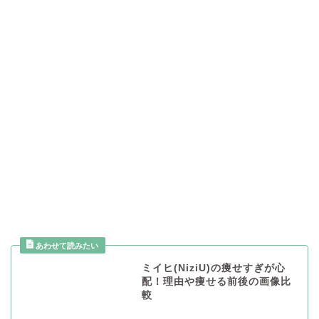
ミイヒ(NiziU)の痩せすぎが心
配！理由や痩せる前後の画像比
較