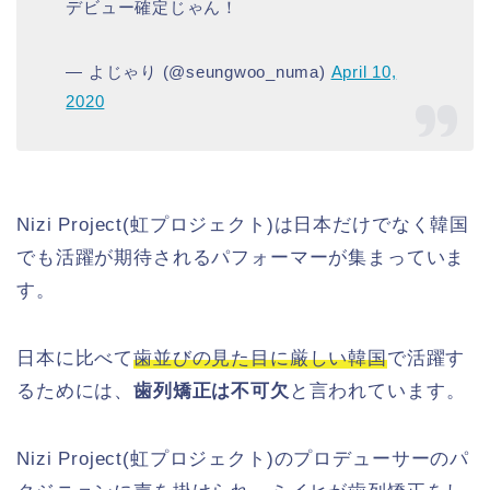
デビュー確定じゃん！
— よじゃり (@seungwoo_numa)
April 10,
2020
Nizi Project(虹プロジェクト)は日本だけでなく韓国
でも活躍が期待されるパフォーマーが集まっていま
す。
日本に比べて
歯並びの見た目に厳しい韓国
で活躍す
るためには、
歯列矯正は不可欠
と言われています。
Nizi Project(虹プロジェクト)のプロデューサーのパ