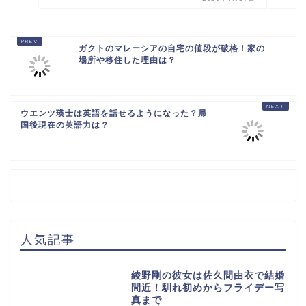
ガクトのマレーシアの自宅の値段が破格！家の
場所や移住した理由は？
ウエンツ瑛士は英語を話せるようになった？帰
国後現在の英語力は？
人気記事
綾野剛の彼女は佐久間由衣で結婚
間近！馴れ初めからフライデー写
真まで