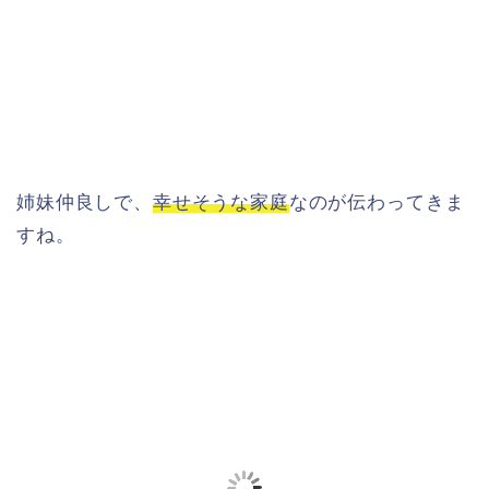
姉妹仲良しで、
幸せそうな家庭
なのが伝わってきま
すね。