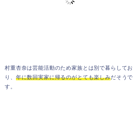
村重杏奈は芸能活動のため家族とは別で暮らしてお
り、
年に数回実家に帰るのがとても楽しみ
だそうで
す。