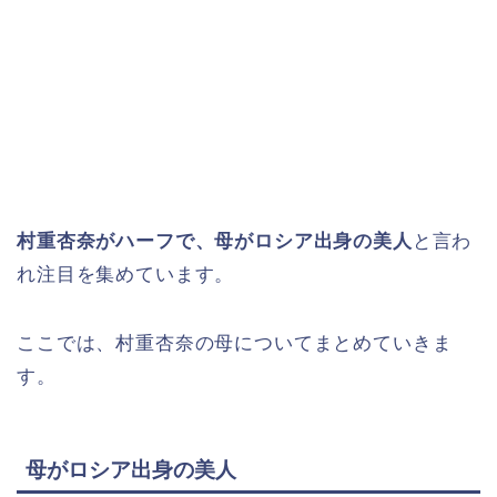
村重杏奈がハーフで、母がロシア出身の美人
と言わ
れ注目を集めています。
ここでは、村重杏奈の母についてまとめていきま
す。
母がロシア出身の美人