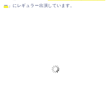
ー
」にレギュラー出演しています。