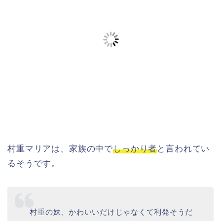
村重マリアは、家族の中で
しっかり者
と言われてい
るそうです。
村重の妹、かわいいだけじゃなくて利発そうだ