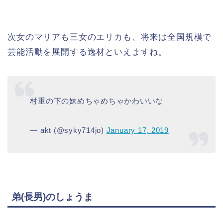
次女のマリアも三女のエリカも、将来は全国規模で
芸能活動を展開する逸材といえますね。
村重の下の妹めちゃめちゃかわいいな
— akt (@syky714jo)
January 17, 2019
弟(長男)のしょうま