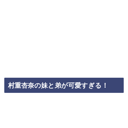
村重杏奈の妹と弟が可愛すぎる！