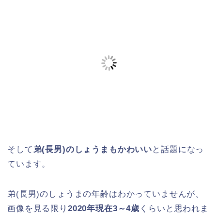
そして
弟(長男)のしょうまもかわいい
と話題になっ
ています。
弟(長男)のしょうまの年齢はわかっていませんが、
画像を見る限り
2020年現在3～4歳
くらいと思われま