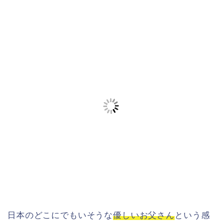
日本のどこにでもいそうな
優しいお父さん
という感