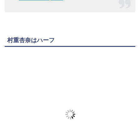
村重杏奈はハーフ