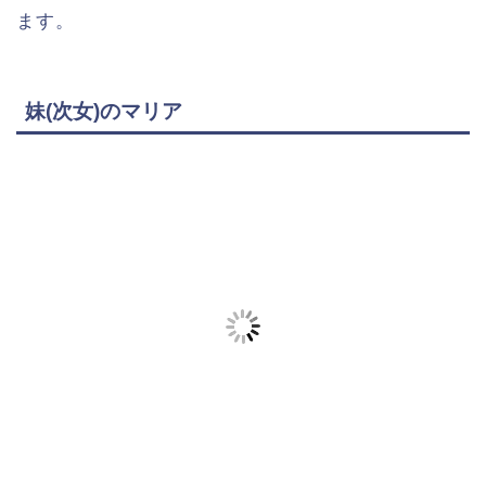
ます。
妹(次女)のマリア