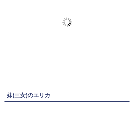
妹(三女)のエリカ