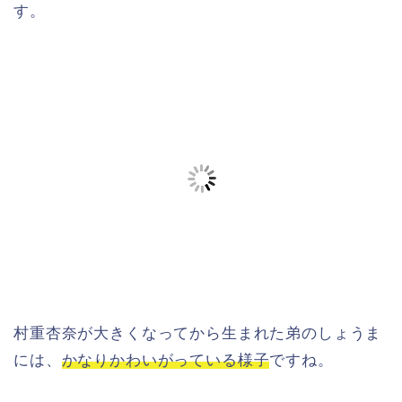
す。
村重杏奈が大きくなってから生まれた弟のしょうま
には、
かなりかわいがっている様子
ですね。