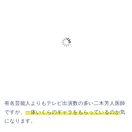
有名芸能人よりもテレビ出演数の多い二木芳人医師
ですが、
一体いくらのギャラをもらっているのか
気
になります。