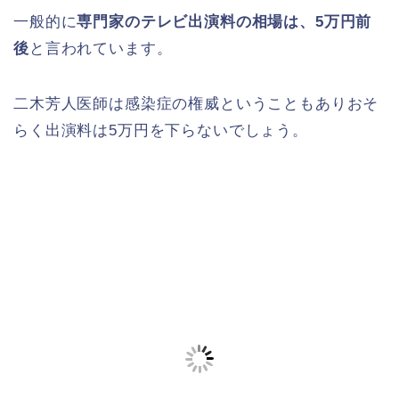
一般的に
専門家のテレビ出演料の相場は、5万円前
後
と言われています。
二木芳人医師は感染症の権威ということもありおそ
らく出演料は5万円を下らないでしょう。