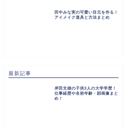
田中みな実の可愛い目元を作る！
アイメイク道具と方法まとめ
最新記事
岸田文雄の子供3人の大学学歴！
仕事経歴や名前年齢・顔画像まと
め！