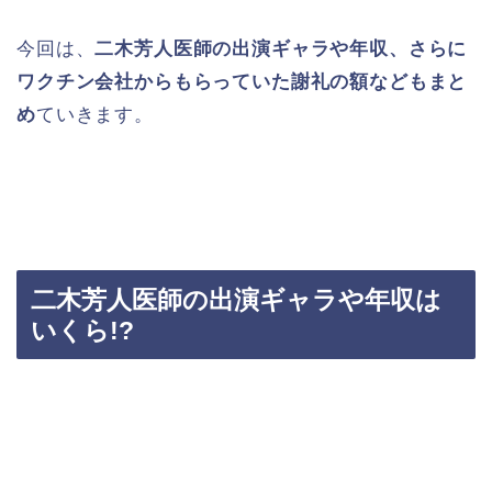
今回は、
二木芳人医師の出演ギャラや年収、さらに
ワクチン会社からもらっていた謝礼の額などもまと
め
ていきます。
二木芳人医師の出演ギャラや年収は
いくら!?