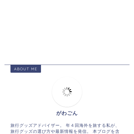
ABOUT ME
がわごん
旅行グッズアドバイザー。 年４回海外を旅する私が、
旅行グッズの選び方や最新情報を発信。 本ブログを含