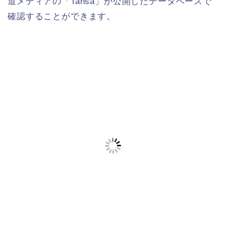
道メディアの「Tansa」が公開したデータベースで
確認することができます。