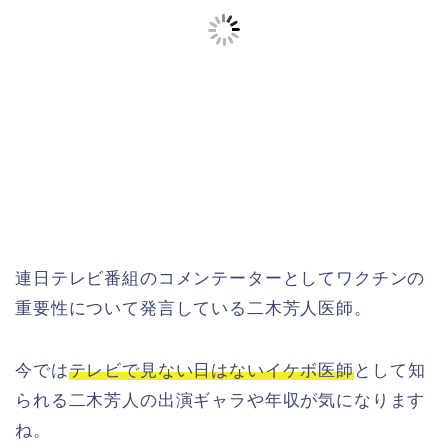
連日テレビ番組のコメンテーターとしてワクチンの
重要性について発言している二木芳人医師。
今では
テレビで見ない日はないイケボ医師
として知
られる二木芳人の出演ギャラや年収が気になります
ね。