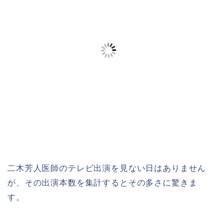
二木芳人医師のテレビ出演を見ない日はありません
が、その出演本数を集計するとその多さに驚きま
す。