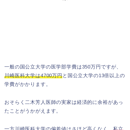
一般の国公立大学の医学部学費は350万円ですが、
川崎医科大学は4700万円
と国公立大学の13倍以上の
学費がかかります。
おそらく二木芳人医師の実家は経済的に余裕があっ
たことがうかがえます。
一方川崎医科大学の偏差値はさほど高くなく、
私立