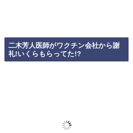
二木芳人医師がワクチン会社から謝
礼!いくらもらってた!?