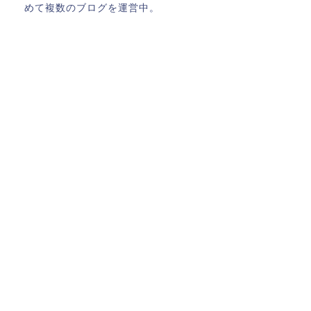
めて複数のブログを運営中。