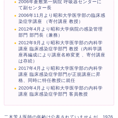
2006年倉敷第一病院 呼吸器センターに
て副センター長
2006年11月より昭和大学医学部の臨床感
染症学講座 （寄付講座 教授）
2012年4月より昭和大学病院の感染管理
部門 部門長（兼務）
2012年9月より昭和大学医学部の内科学
講座 臨床感染症学部門 教授（内科学講
座再編成により講座名称変更 、寄付講座
は存続）
2017年4月より昭和大学医学部の内科学
講座 臨床感染症学部門が正規講座に昇
格、同時に特任教授に就任
2020年4月より昭和大学医学部の内科学
講座 臨床感染症学部門 客員教授
二木芳人医師の年齢は公表されていませんが、1976