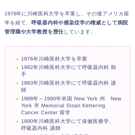
1976年に川崎医科大学を卒業し、その後アメリカ留
学を経て、
呼吸器内科や感染症学の権威として病院
管理職や大学教授を歴任
しています。
1976年川崎医科大学を卒業
1982年川崎医科大学にて呼吸器内科 助
手
1983年川崎医科大学にて呼吸器内科 講
師
1988年～1990年米国 New York 州 New
York 市 Memorial Sloan Kettering
Cancer Center 留学
1990年川崎医科大学にて保健医療学、
呼吸器内科 講師