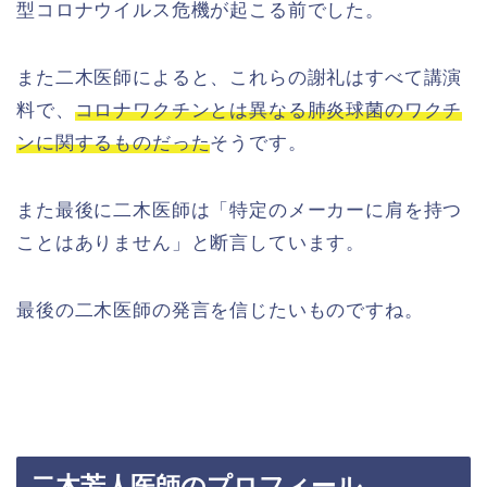
型コロナウイルス危機が起こる前でした。
また二木医師によると、これらの謝礼はすべて講演
料で、
コロナワクチンとは異なる肺炎球菌のワクチ
ンに関するものだった
そうです。
また最後に二木医師は「特定のメーカーに肩を持つ
ことはありません」と断言しています。
最後の二木医師の発言を信じたいものですね。
二木芳人医師のプロフィール