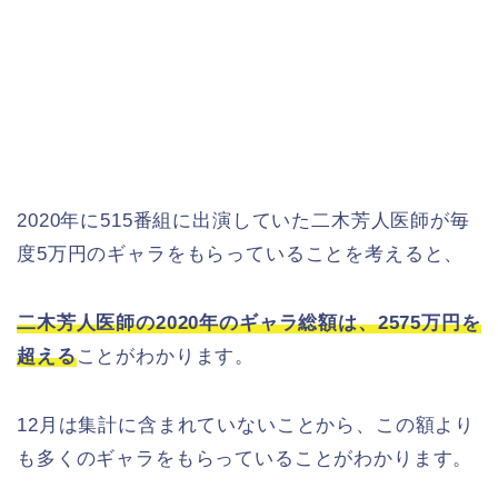
2020年に515番組に出演していた二木芳人医師が毎
度5万円のギャラをもらっていることを考えると、
二木芳人医師の2020年のギャラ総額は、2575万円を
超える
ことがわかります。
12月は集計に含まれていないことから、この額より
も多くのギャラをもらっていることがわかります。