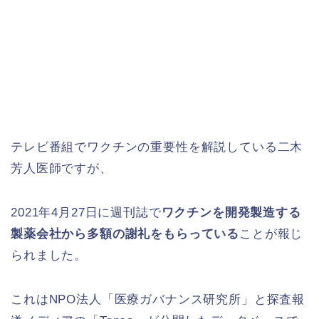
テレビ番組でワクチンの重要性を解説している二木
芳人医師ですが、
2021年4月27日に週刊誌で
ワクチンを開発製造する
製薬会社から多額の謝礼をもらっている
ことが報じ
られました。
これはNPO法人「医療ガバナンス研究所」と探査報