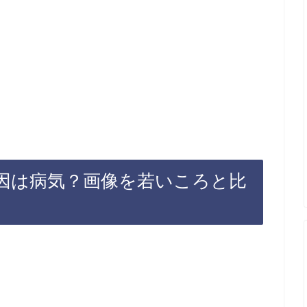
因は病気？画像を若いころと比