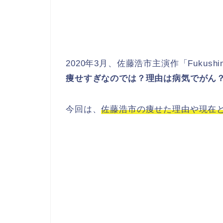
2020年3月、佐藤浩市主演作「Fukus
痩せすぎなのでは？理由は病気でがん
今回は、
佐藤浩市の痩せた理由や現在