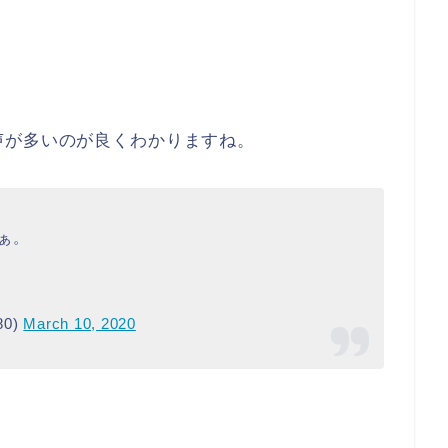
声が多いのが良くわかりますね。
ぁ。
80)
March 10, 2020