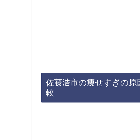
佐藤浩市の痩せすぎの原
較