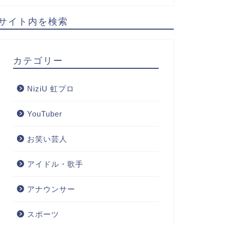
サイト内を検索
カテゴリー
NiziU 虹プロ
YouTuber
お笑い芸人
アイドル・歌手
アナウンサー
スポーツ