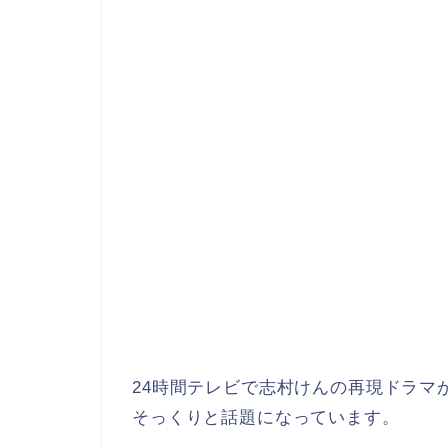
24時間テレビで志村けんの再現ドラマ
そっくりと話題になっています。