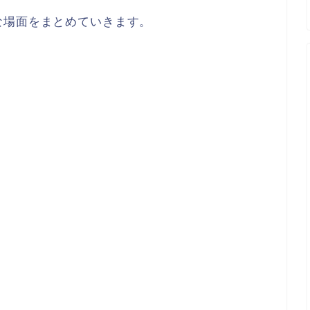
な場面をまとめていきます。