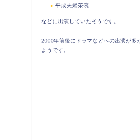
平成夫婦茶碗
などに出演していたそうです。
2000年前後にドラマなどへの出演が
ようです。