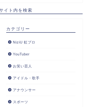
サイト内を検索
カテゴリー
NiziU 虹プロ
YouTuber
お笑い芸人
アイドル・歌手
アナウンサー
スポーツ