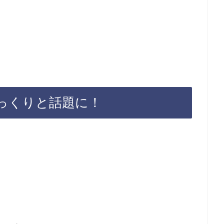
っくりと話題に！