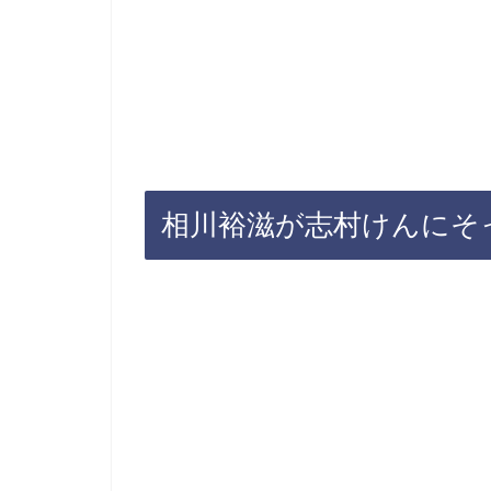
相川裕滋が志村けんにそ