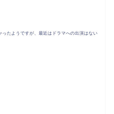
多かったようですが、最近はドラマへの出演はない